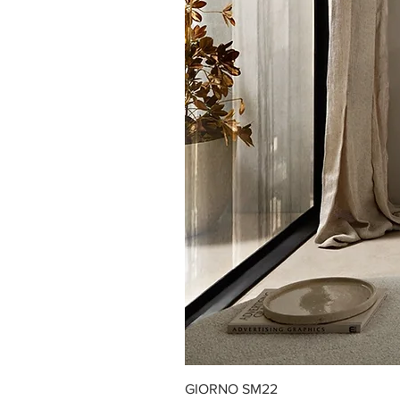
GIORNO SM22