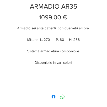
ARMADIO AR35
Prezzo
1099,00 €
Armadio sei ante battenti con due vetri ambra
Misure : L. 270 – P. 60 – H. 256
Sistema armadiatura componibile
Disponibile in vari colori