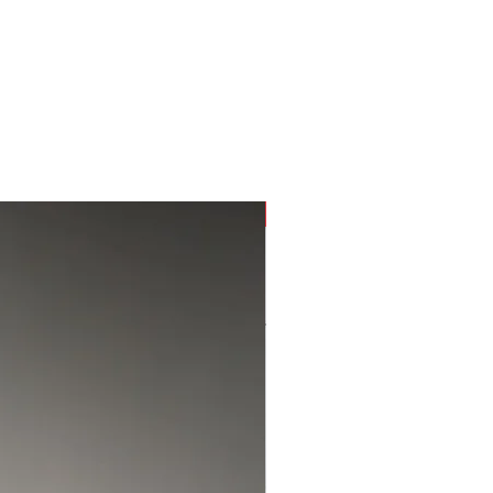
OFFERTA