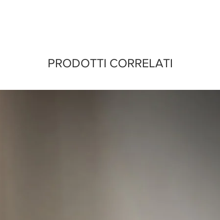
PRODOTTI CORRELATI