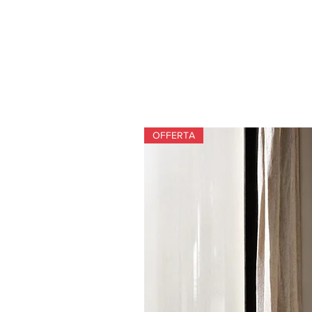
OFFERTA